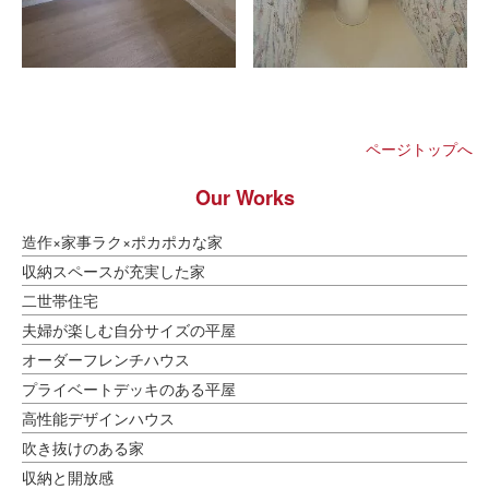
ページトップへ
Our Works
造作×家事ラク×ポカポカな家
収納スペースが充実した家
二世帯住宅
夫婦が楽しむ自分サイズの平屋
オーダーフレンチハウス
プライベートデッキのある平屋
高性能デザインハウス
吹き抜けのある家
収納と開放感