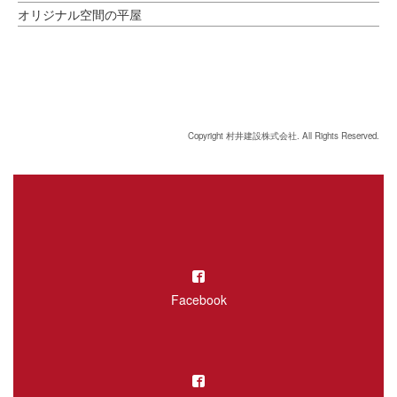
オリジナル空間の平屋
Copyright 村井建設株式会社. All Rights Reserved.
Facebook